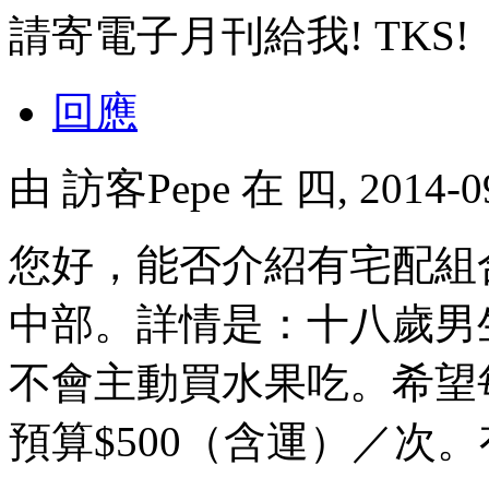
請寄電子月刊給我! TKS!
回應
由
訪客Pepe
在 四, 2014-0
您好，能否介紹有宅配組
中部。詳情是：十八歲男
不會主動買水果吃。希望
預算$500（含運）／次