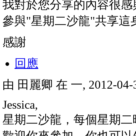
我對於您分享的內容很感
參與"星期二沙龍"共享這
感謝
回應
由
田麗卿
在 一, 2012-04
Jessica,
星期二沙龍，每個星期二
歡迎你來參加。你也可以先打電