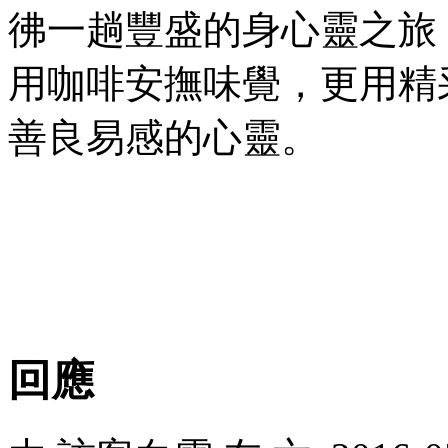
彿一趟豐盛的身心靈之旅
用咖啡安撫味覺，更用精
善良易感的心靈。
回應