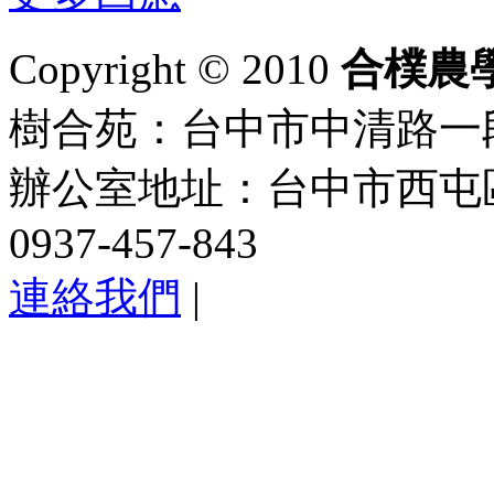
Copyright © 2010
合樸農
樹合苑：台中市中清路一段101
辦公室地址：台中市西屯區
0937-457-843
連絡我們
|