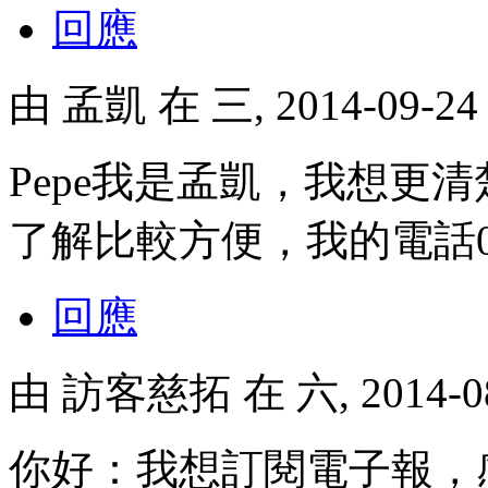
回應
由
孟凱
在 三, 2014-09-2
Pepe我是孟凱，我想更
了解比較方便，我的電話0988
回應
由
訪客慈拓
在 六, 2014-0
你好：我想訂閱電子報，