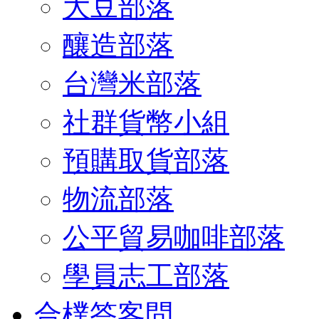
大豆部落
釀造部落
台灣米部落
社群貨幣小組
預購取貨部落
物流部落
公平貿易咖啡部落
學員志工部落
合樸答客問