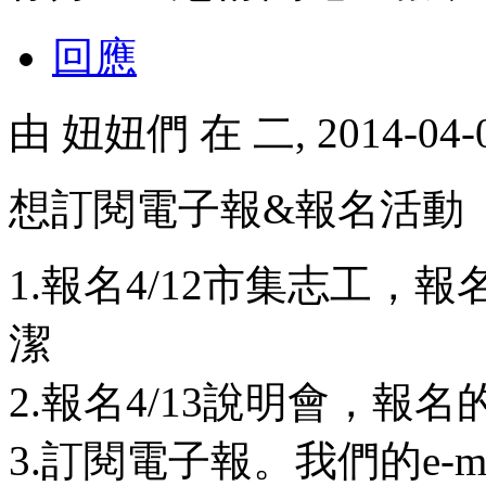
回應
由
妞妞們
在 二, 2014-04
想訂閱電子報&報名活動
1.報名4/12市集志工
潔
2.報名4/13說明會，
3.訂閱電子報。我們的e-mail：l