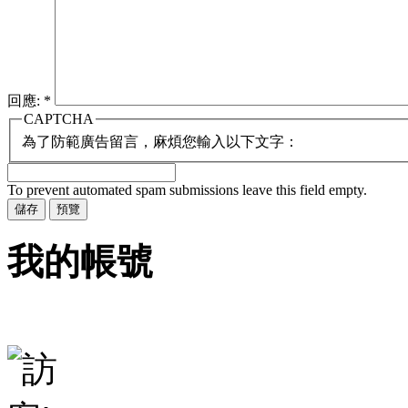
回應:
*
CAPTCHA
為了防範廣告留言，麻煩您輸入以下文字：
To prevent automated spam submissions leave this field empty.
我的帳號