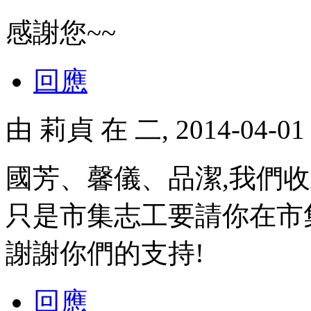
感謝您~~
回應
由
莉貞
在 二, 2014-04-0
國芳、馨儀、品潔,我們收
只是市集志工要請你在市
謝謝你們的支持!
回應