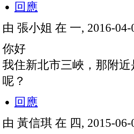
回應
由
張小姐
在 一, 2016-04
你好
我住新北市三峽，那附近
呢？
回應
由
黃信琪
在 四, 2015-06