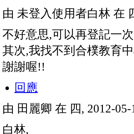
由
未登入使用者白林
在 四
不好意思,可以再登記一次
其次,我找不到合樸教育中
謝謝喔!!
回應
由
田麗卿
在 四, 2012-05
白林,