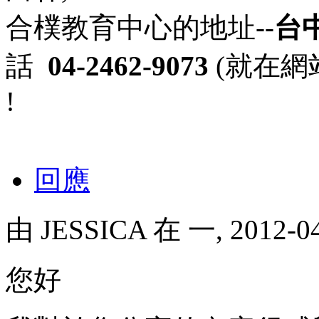
合樸教育中心的地址--
台
話
04-2462-9073
(就在網
!
回應
由
JESSICA
在 一, 2012-0
您好