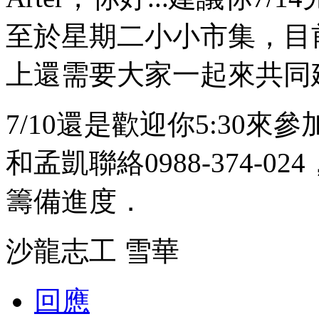
至於星期二小小市集，目
上還需要大家一起來共同
7/10還是歡迎你5:30
和孟凱聯絡0988-374-
籌備進度．
沙龍志工 雪華
回應