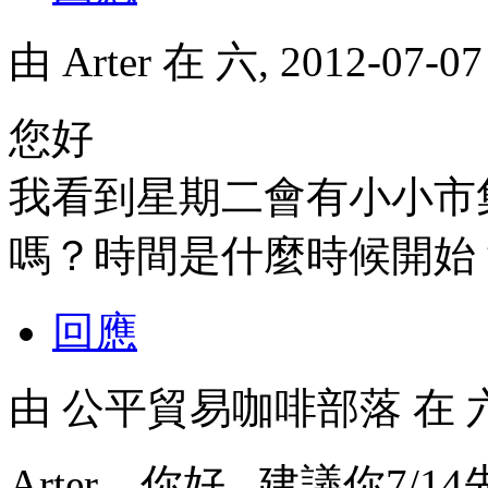
由
Arter
在 六, 2012-07-0
您好
我看到星期二會有小小市
嗎？時間是什麼時候開始
回應
由
公平貿易咖啡部落
在 六
Arter，你好...建議你7