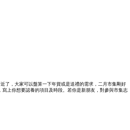
步近了，大家可以盤算一下年貨或是送禮的需求，二月市集剛好
，寫上你想要認養的項目及時段。若你是新朋友，對參與市集志