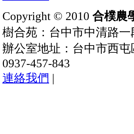
Copyright © 2010
合樸農
樹合苑：台中市中清路一段101
辦公室地址：台中市西屯區
0937-457-843
連絡我們
|