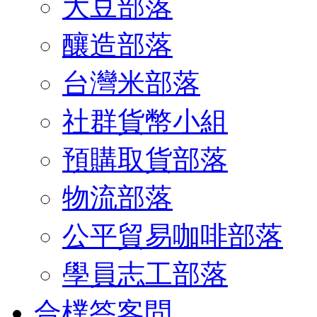
大豆部落
釀造部落
台灣米部落
社群貨幣小組
預購取貨部落
物流部落
公平貿易咖啡部落
學員志工部落
合樸答客問