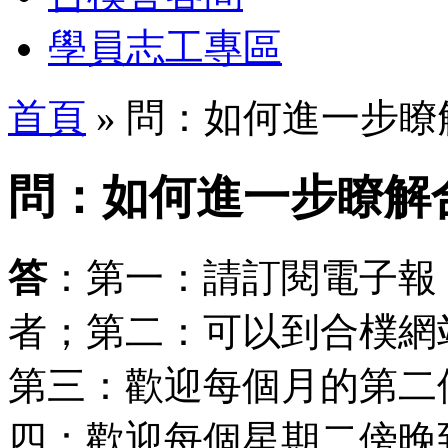
學員志工專區
首頁
» 問：如何進一步
問：如何進一步瞭解
答
：第一：請訂閱電子報
者；第二：可以到合樸網
第三：歡迎每個月的第二
四：歡迎每個星期二傍晚