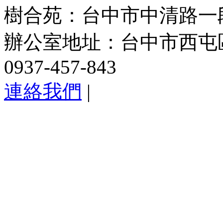
樹合苑：台中市中清路一段101
辦公室地址：台中市西屯區
0937-457-843
連絡我們
|