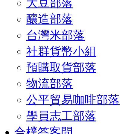
大豆部落
釀造部落
台灣米部落
社群貨幣小組
預購取貨部落
物流部落
公平貿易咖啡部落
學員志工部落
合樸答客問