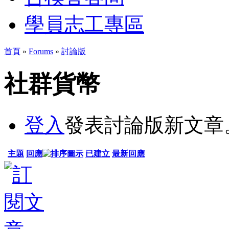
學員志工專區
首頁
»
Forums
»
討論版
社群貨幣
登入
發表討論版新文章
主題
回應
已建立
最新回應