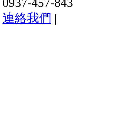
0937-457-843
連絡我們
|