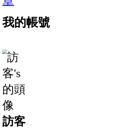
我的帳號
訪客