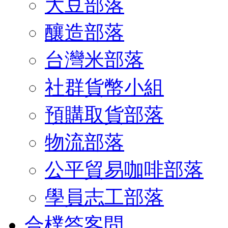
大豆部落
釀造部落
台灣米部落
社群貨幣小組
預購取貨部落
物流部落
公平貿易咖啡部落
學員志工部落
合樸答客問