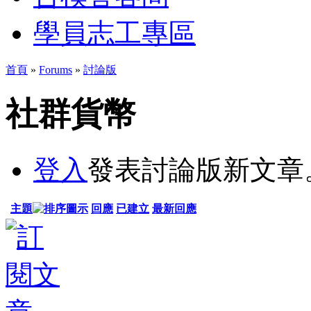
學員志工專區
首頁
»
Forums
»
討論版
社群貨幣
登入
發表討論版新文章
主題
回應
已建立
最新回應