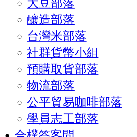
大豆部落
釀造部落
台灣米部落
社群貨幣小組
預購取貨部落
物流部落
公平貿易咖啡部落
學員志工部落
合樸答客問