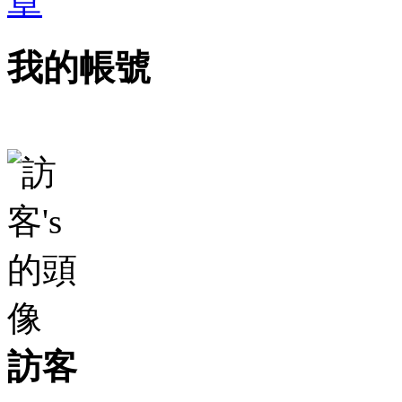
我的帳號
訪客