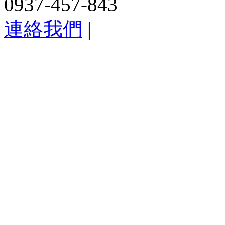
0937-457-843
連絡我們
|