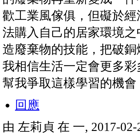
歡工業風傢俱，但礙於經
法購入自己的居家環境之
造廢棄物的技能，把破銅
我相信生活一定會更多彩
幫我爭取這樣學習的機會，
回應
由
左莉貞
在 一, 2017-02