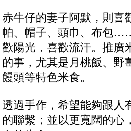
赤牛仔的妻子阿默，則喜
帕、帽子、頭巾、布包…
歡陽光，喜歡流汗。推廣
的事，尤其是月桃飯、野
饅頭等特色米食。
透過手作，希望能夠跟人
的聯繫；並以更寬闊的心