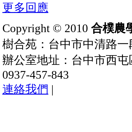
更多回應
Copyright © 2010
合樸農
樹合苑：台中市中清路一段101
辦公室地址：台中市西屯區
0937-457-843
連絡我們
|