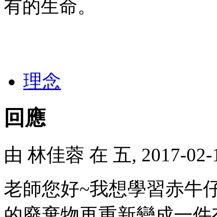
有的生命。
理念
回應
由
林佳蓉
在 五, 2017-02
老師您好~我想學習赤牛
的廢棄物再重新變成一件