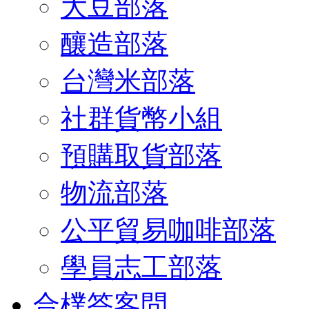
大豆部落
釀造部落
台灣米部落
社群貨幣小組
預購取貨部落
物流部落
公平貿易咖啡部落
學員志工部落
合樸答客問