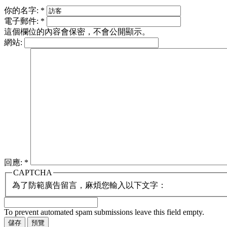
你的名字:
*
電子郵件:
*
這個欄位的內容會保密，不會公開顯示。
網站:
回應:
*
CAPTCHA
為了防範廣告留言，麻煩您輸入以下文字：
To prevent automated spam submissions leave this field empty.