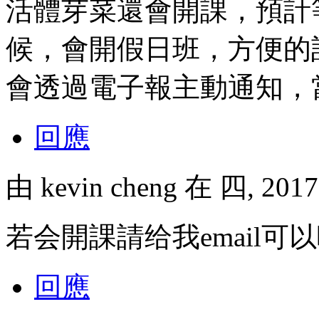
活體芽菜還會開課，預計
候，會開假日班，方便的
會透過電子報主動通知，
回應
由
kevin cheng
在 四, 2017
若会開課請给我email可
回應