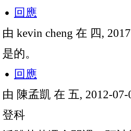
回應
由
kevin cheng
在 四, 2017
是的。
回應
由
陳孟凱
在 五, 2012-07
登科