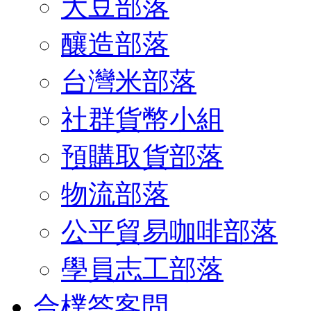
大豆部落
釀造部落
台灣米部落
社群貨幣小組
預購取貨部落
物流部落
公平貿易咖啡部落
學員志工部落
合樸答客問