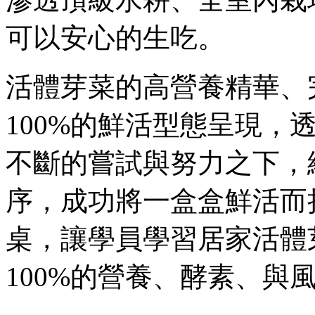
可以安心的生吃。
活體芽菜的高營養精華、
100%的鮮活型態呈現，
不斷的嘗試與努力之下，
序，成功將一盒盒鮮活而
桌，讓學員學習居家活體
100%的營養、酵素、與