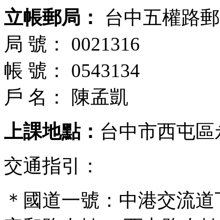
立帳郵局：
台中五權路郵
局 號： 0021316
帳 號： 0543134
戶 名： 陳孟凱
上課地點：
台中市西屯區
交通指引：
＊國道一號：中港交流道