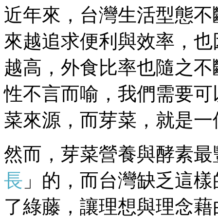
近年來，台灣生活型態不
來越追求便利與效率，也
越高，外食比率也隨之不
性不言而喻，我們需要可
菜來源，而芽菜，就是一
然而，芽菜營養與酵素最
長
」的，而台灣缺乏這樣
了綠藤，讓理想與理念藉