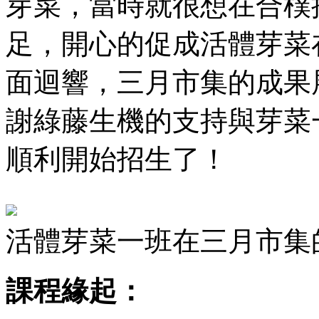
芽菜，當時就很想在合樸
足，開心的促成活體芽菜
面迴響，三月市集的成果
謝綠藤生機的支持與芽菜
順利開始招生了！
活體芽菜一班在三月市集
課程緣起：