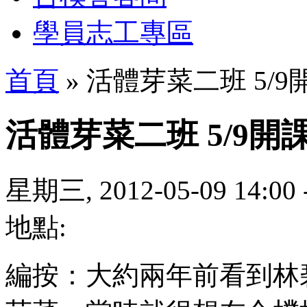
學員志工專區
首頁
» 活體芽菜二班 5/9
活體芽菜二班 5/9開
星期三, 2012-05-09 14:00
地點:
編按：大約兩年前看到林