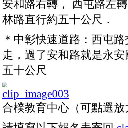
安和路右轉， 西屯路左
林路直行約五十公尺．
＊中彰快速道路：西屯路
走，過了安和路就是永安
五十公尺
合樸教育中心（可點選放
請填寫以下報名表寄回
cl