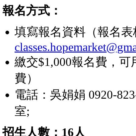
報名方式：
填寫報名資料（報名表格
classes.hopemarket@gma
繳交$1,000報名費
費）
電話：吳娟娟 0920-823-
室;
招生人數：16人