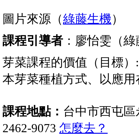
圖片來源（
綠藤生機
）
課程引導者
：廖怡雯（綠
芽菜課程的價值（目標）
本芽菜種植方式、以應用
課程地點：
台中市西屯區永
2462-9073
怎麼去？