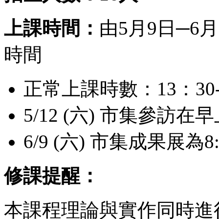
上課時間：
由5月9日─6
時間
正常上課時數：13：30-
5/12 (六) 市集參訪在早上 
6/9 (六) 市集成果展為8:0
修課提醒：
本課程理論與實作同時進