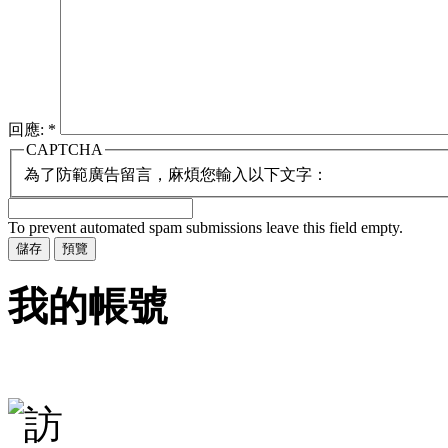
回應:
*
CAPTCHA
為了防範廣告留言，麻煩您輸入以下文字：
To prevent automated spam submissions leave this field empty.
我的帳號