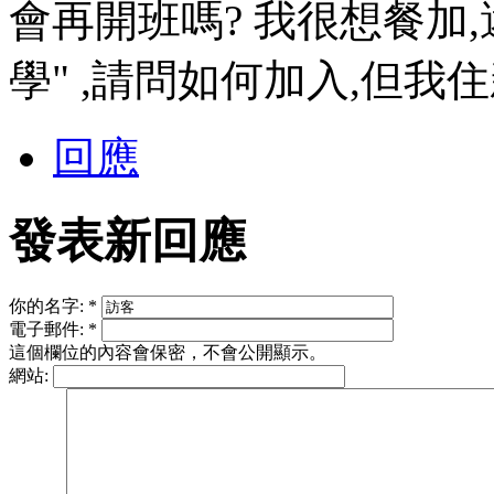
會再開班嗎? 我很想餐加
學" ,請問如何加入,但我住
回應
發表新回應
你的名字:
*
電子郵件:
*
這個欄位的內容會保密，不會公開顯示。
網站: