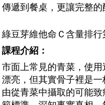
傳遞到餐桌，更讓完整的
綠豆芽維他命Ｃ含量排行
課程介紹：
市面上常見的青菜，使用
漂亮，但其實骨子裡是一
由從青菜中攝取的可能致
範標準。深知事實真相，