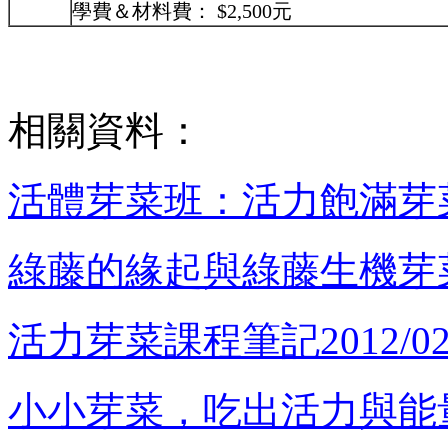
學費＆材料費： $
2,500元
相關資料：
活體芽菜班：活力飽滿芽
綠藤的緣起與綠藤生機芽
活力芽菜課程筆記2012/02/
小小芽菜，吃出活力與能