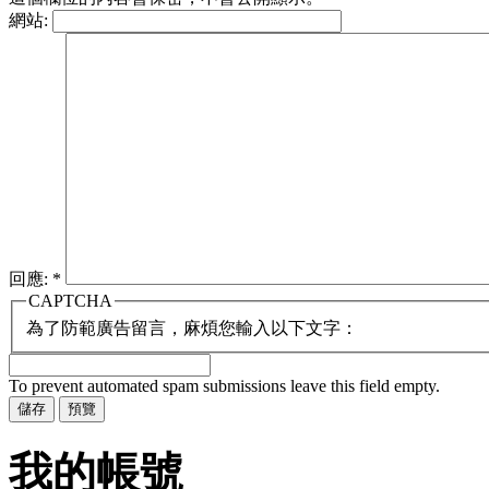
網站:
回應:
*
CAPTCHA
為了防範廣告留言，麻煩您輸入以下文字：
To prevent automated spam submissions leave this field empty.
我的帳號