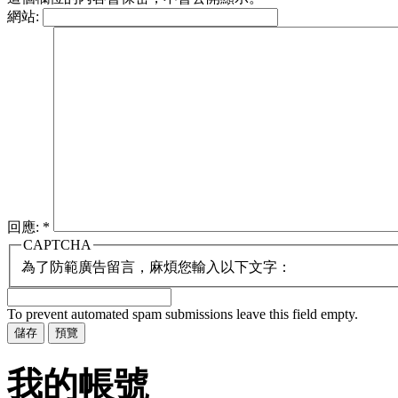
網站:
回應:
*
CAPTCHA
為了防範廣告留言，麻煩您輸入以下文字：
To prevent automated spam submissions leave this field empty.
我的帳號