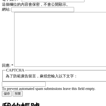
這個欄位的內容會保密，不會公開顯示。
網站:
回應:
*
CAPTCHA
為了防範廣告留言，麻煩您輸入以下文字：
To prevent automated spam submissions leave this field empty.