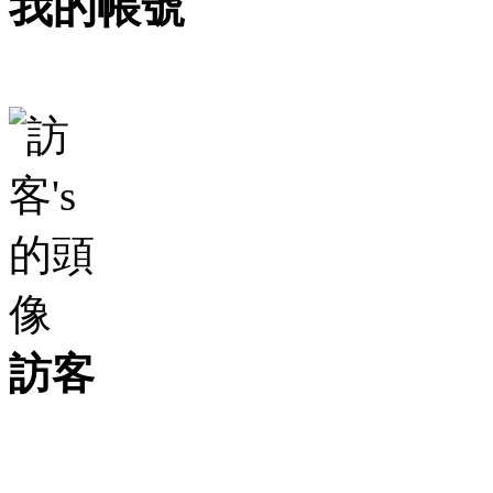
我的帳號
訪客