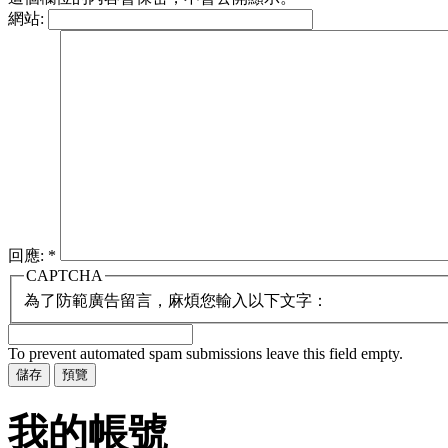
網站:
回應:
*
CAPTCHA
為了防範廣告留言，麻煩您輸入以下文字：
To prevent automated spam submissions leave this field empty.
我的帳號