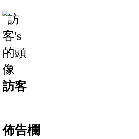
訪客
佈告欄