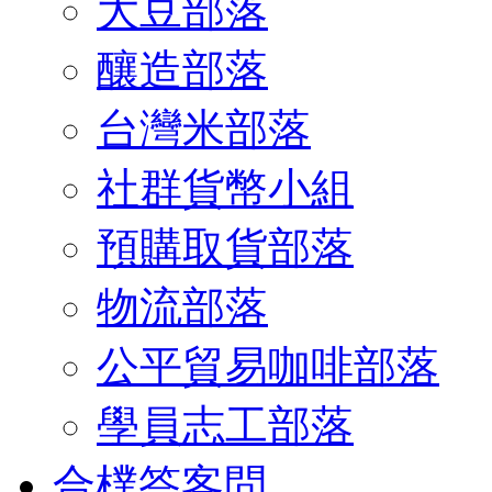
大豆部落
釀造部落
台灣米部落
社群貨幣小組
預購取貨部落
物流部落
公平貿易咖啡部落
學員志工部落
合樸答客問