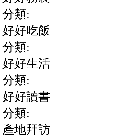
分類:
好好吃飯
分類:
好好生活
分類:
好好讀書
分類:
產地拜訪