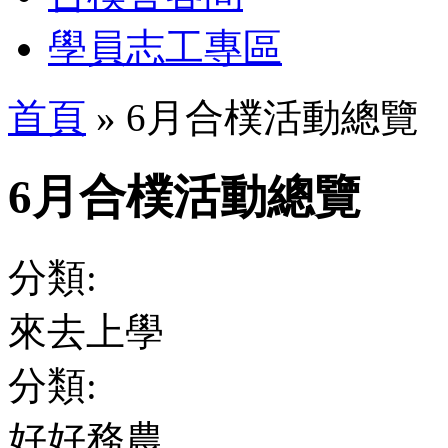
學員志工專區
首頁
» 6月合樸活動總覽
6月合樸活動總覽
分類:
來去上學
分類:
好好務農