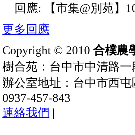
回應:
【市集@別苑】10/
更多回應
Copyright © 2010
合樸農
樹合苑：台中市中清路一段101
辦公室地址：台中市西屯區
0937-457-843
連絡我們
|