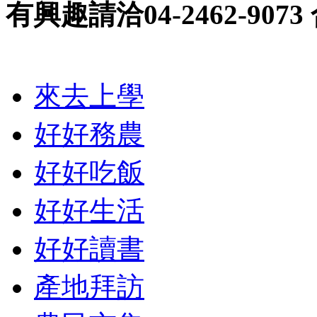
有興趣請洽04-2462-90
來去上學
好好務農
好好吃飯
好好生活
好好讀書
產地拜訪