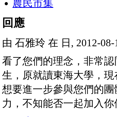
農民市集
回應
由
石雅玲
在 日, 2012-08
看了您們的理念，非常認
生，原就讀東海大學，現
想要進一步參與您們的團
力，不知能否一起加入你