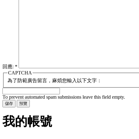
回應:
*
CAPTCHA
為了防範廣告留言，麻煩您輸入以下文字：
To prevent automated spam submissions leave this field empty.
我的帳號